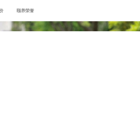
价
颐养荣誉