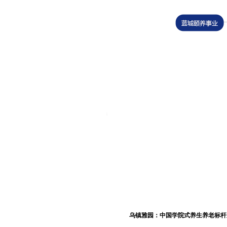
业务介绍
乌镇雅园：中国学院式养生养老标杆