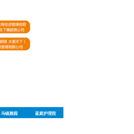
乌镇雅园
蓝庭护理院